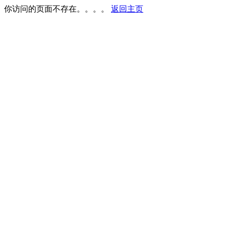
你访问的页面不存在。。。。
返回主页