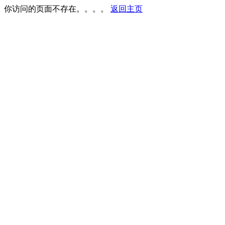
你访问的页面不存在。。。。
返回主页