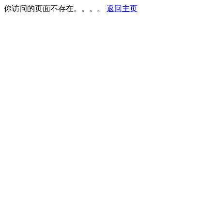
你访问的页面不存在。。。。
返回主页